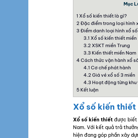
Mục L
1
Xổ số kiến thiết là gì?
2
Đặc điểm trong loại hình 
3
Điểm danh loại hình xổ số
3.1
Xổ số kiến thiết miề
3.2
XSKT miền Trung
3.3
Kiến thiết miền Nam
4
Cách thức vận hành xổ số 
4.1
Cơ chế phát hành
4.2
Giá vé xổ số 3 miền
4.3
Hoạt động từng khu
5
Kết luận
Xổ số kiến thiết
Xổ số kiến thiết
được biết 
Nam. Với kết quả trả thưởng
hiện đang góp phần xây dựn