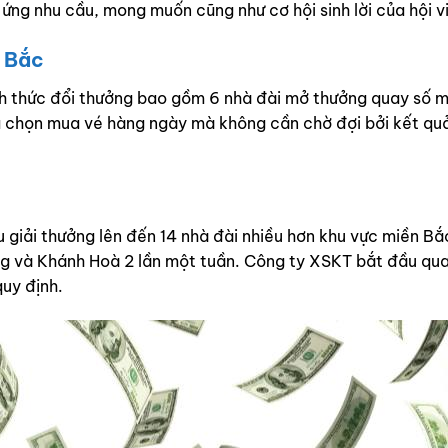
ứng nhu cầu, mong muốn cũng như cơ hội sinh lời của hội v
n Bắc
h thức đổi thưởng bao gồm 6 nhà đài mở thưởng quay số mỗi
ựa chọn mua vé hàng ngày mà không cần chờ đợi bởi kết quả
 giải thưởng lên đến 14 nhà đài nhiều hơn khu vực miền Bắ
g và Khánh Hoà 2 lần một tuần. Công ty XSKT bắt đầu qua
quy định.