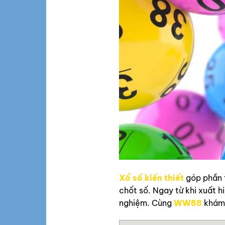
Xổ số kiến thiết
góp phần t
chốt số. Ngay từ khi xuất h
nghiệm. Cùng
WW88
khám 