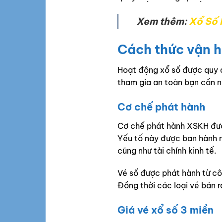
Xem thêm:
Xổ Số
Cách thức vận h
Hoạt động xổ số được quy đ
tham gia an toàn bạn cần n
Cơ chế phát hành
Cơ chế phát hành XSKH được
Yếu tố này được ban hành 
cũng như tài chính kinh tế.
Vé số được phát hành từ cô
Đồng thời các loại vé bán r
Giá vé xổ số 3 miền