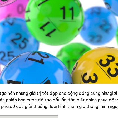
ạo nên những giá trị tốt đẹp cho cộng đồng cũng như giớ
iện phiên bản cược đã tạo dấu ấn đặc biệt chinh phục đông
phá cơ cấu giải thưởng, loại hình tham gia thông minh nga