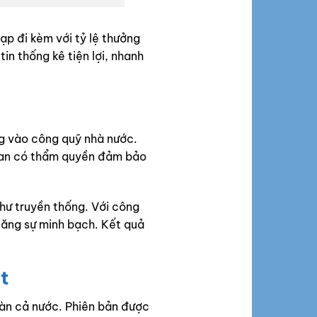
ạp đi kèm với tỷ lệ thưởng
in thống kê tiện lợi, nhanh
ng vào công quỹ nhà nước.
quan có thẩm quyền đảm bảo
như truyền thống. Với công
tăng sự minh bạch. Kết quả
ệt
oàn cả nước. Phiên bản được