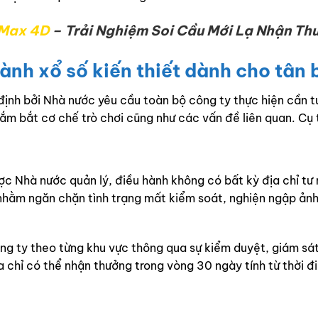
 Max 4D
– Trải Nghiệm Soi Cầu Mới Lạ Nhận Th
ành xổ số kiến thiết dành cho tân 
ịnh bởi Nhà nước yêu cầu toàn bộ công ty thực hiện cần t
ắm bắt cơ chế trò chơi cũng như các vấn đề liên quan. Cụ
 Nhà nước quản lý, điều hành không có bất kỳ địa chỉ tư
nhằm ngăn chặn tình trạng mất kiểm soát, nghiện ngập ản
ng ty theo từng khu vực thông qua sự kiểm duyệt, giám s
a chỉ có thể nhận thưởng trong vòng 30 ngày tính từ thời 