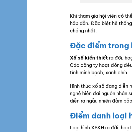
Khi tham gia hội viên có th
hấp dẫn. Đặc biệt hệ thống 
chóng nhất.
Đặc điểm trong 
Xổ số kiến thiết
ra đời, ho
Các công ty hoạt đồng đều
tính minh bạch, xanh chín.
Hình thức xổ số đang diễn r
nghệ hiện đại nguồn nhân s
diễn ra ngẫu nhiên đảm bảo
Điểm danh loại 
Loại hình XSKH ra đời, hoạ