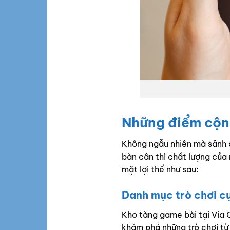
Những điểm cộng
Không ngẫu nhiên mà sảnh c
bàn cân thì chất lượng của 
mặt lợi thế như sau:
Danh mục trò chơi c
Kho tàng game bài tại Via
khám phá những trò chơi từ 