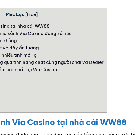
Mục Lục
[
hide
]
sino tại nhà cái WW88
mà sảnh Via Casino đang sở hữu
ực khủng
 và đầy ấn tượng
nhiều tính mới lạ
ng qua tính năng chat cùng người chơi và Dealer
m hot nhất tại Via Casino
nh Via Casino tại nhà cái WW88
 quyền được phát triển dựa trên nền tảng phát sóng trực t