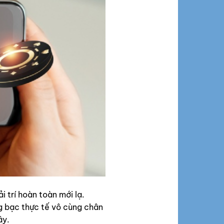
 trí hoàn toàn mới lạ.
g bạc thực tế vô cùng chân
ây.