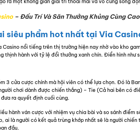
o ra một không gian giải trí thoải mái và vô cùng sống độ
sino
– Đấu Trí Và Săn Thưởng Khủng Cùng Cao
i siêu phẩm hot nhất tại Via Casin
a Casino nổi tiếng trên thị trường hiện nay nhờ vào kho g
thịnh hành với tỷ lệ đổi thưởng xanh chín. Điển hình như s
ồm 3 cửa cược chính mà hội viên có thể lựa chọn. Đó là Ba
 người chơi dành được chiến thắng) – Tie (Cả hai bên có đ
 đưa ra quyết định cuối cùng.
điều hành ván cược với nhiệm vụ chia bài và so sánh điểm 
o, ai là người có kết quả trùng khớp nhất sẽ là người chiế
ban đầu.