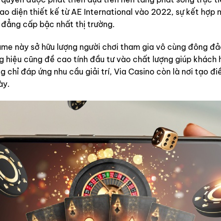
ao diện thiết kế từ AE International vào 2022, sự kết hợp 
 đẳng cấp bậc nhất thị trường.
ame này sở hữu lượng người chơi tham gia vô cùng đông đả
ng hiệu cũng đề cao tính đầu tư vào chất lượng giúp khách 
 chỉ đáp ứng nhu cầu giải trí, Via Casino còn là nơi tạo đi
ày.