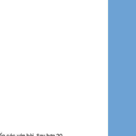
iếp các ván bài. Sau hơn 20