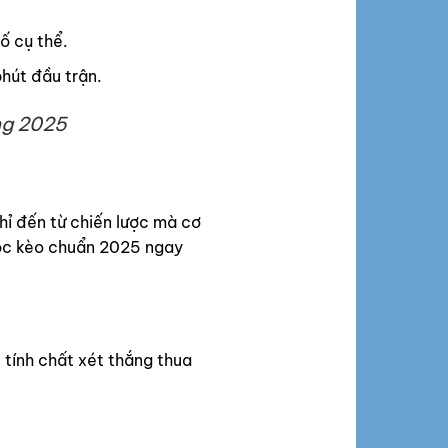
ố cụ thể.
phút đầu trận.
ng 2025
hỉ đến từ chiến lược mà cơ
đọc kèo chuẩn 2025 ngay
i tính chất xét thắng thua