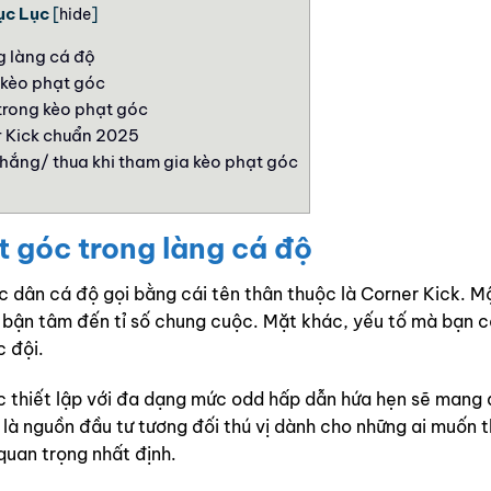
ục Lục
[
hide
]
g làng cá độ
 kèo phạt góc
 trong kèo phạt góc
 Kick chuẩn 2025
thắng/ thua khi tham gia kèo phạt góc
t góc trong làng cá độ
 dân cá độ gọi bằng cái tên thân thuộc là Corner Kick. Mộ
bận tâm đến tỉ số chung cuộc. Mặt khác, yếu tố mà bạn cầ
c đội.
ợc thiết lập với đa dạng mức odd hấp dẫn hứa hẹn sẽ mang
là nguồn đầu tư tương đối thú vị dành cho những ai muốn t
quan trọng nhất định.