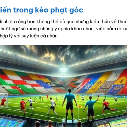
iến trong kèo phạt góc
dĩ nhiên rằng bạn không thể bỏ qua những kiến thức về thu
 thuật ngữ sẽ mang những ý nghĩa khác nhau, việc nắm rõ ki
hợp lý với suy luận cá nhân.