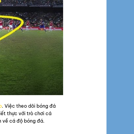
o
. Việc theo dõi bóng đá
ết thực với trò chơi cá
n về cá độ bóng đá.