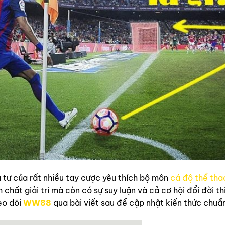
 tư của rất nhiều tay cược yêu thích bộ môn
cá độ thể tha
chất giải trí mà còn có sự suy luận và cả cơ hội đổi đời thi
eo dõi
WW88
qua bài viết sau để cập nhật kiến thức chuẩ