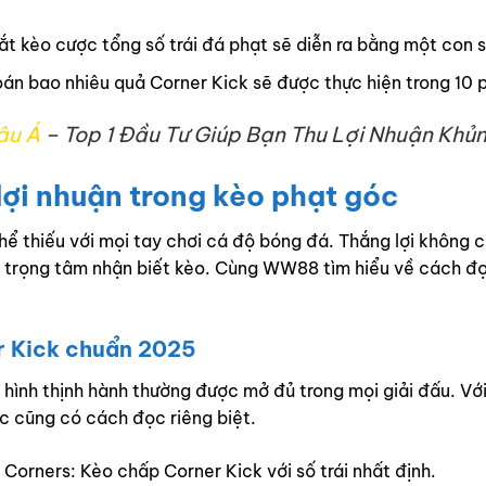
ắt kèo cược tổng số trái đá phạt sẽ diễn ra bằng một con s
oán bao nhiêu quả Corner Kick sẽ được thực hiện trong 10 
âu Á
– Top 1 Đầu Tư Giúp Bạn Thu Lợi Nhuận Khủ
lợi nhuận trong kèo phạt góc
hể thiếu với mọi tay chơi cá độ bóng đá. Thắng lợi không c
ức trọng tâm nhận biết kèo. Cùng WW88 tìm hiểu về cách 
r Kick chuẩn 2025
i hình thịnh hành thường được mở đủ trong mọi giải đấu. Vớ
c cũng có cách đọc riêng biệt.
Corners: Kèo chấp Corner Kick với số trái nhất định.