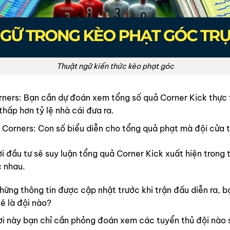
Thuật ngữ kiến thức kèo phạt góc
ers: Bạn cần dự đoán xem tổng số quả Corner Kick thực t
thấp hơn tỷ lệ nhà cái đưa ra.
Corners: Con số biểu diễn cho tổng quả phạt mà đội cửa t
đầu tư sẽ suy luận tổng quả Corner Kick xuất hiện trong t
c nhau.
những thông tin được cập nhật trước khi trận đấu diễn ra, 
sẽ là đội nào?
ơi này bạn chỉ cần phỏng đoán xem các tuyển thủ đội nào s