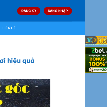
ĐĂNG KÝ
ĐĂNG NHẬP
LIÊN HỆ
ơi hiệu quả